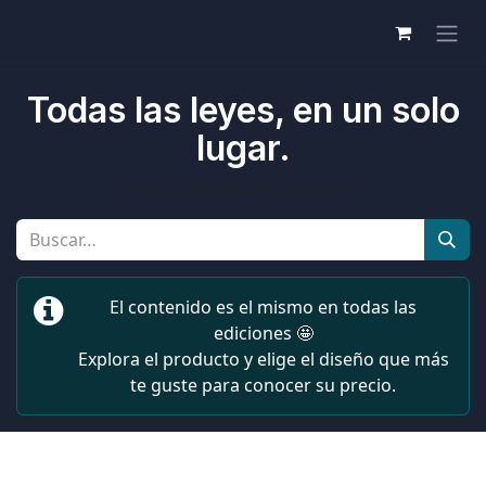
Todas las leyes, en un solo
lugar.
Leyes actualizadas siempre.
El contenido es el mismo en todas las
ediciones 🤩
Explora el producto y elige el diseño que más
te guste para conocer su precio.