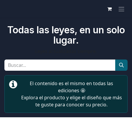
Todas las leyes, en un solo
lugar.
Leyes actualizadas siempre.
El contenido es el mismo en todas las
ediciones 🤩
Explora el producto y elige el diseño que más
te guste para conocer su precio.