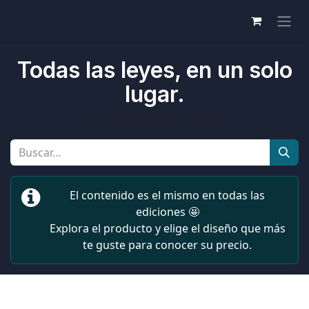
Todas las leyes, en un solo
lugar.
Leyes actualizadas siempre.
El contenido es el mismo en todas las
ediciones 🤩
Explora el producto y elige el diseño que más
te guste para conocer su precio.