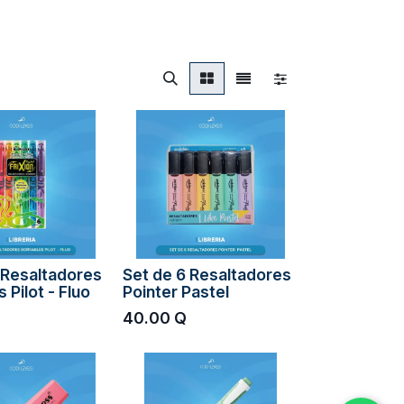
 Resaltadores
Set de 6 Resaltadores
 Pilot - Fluo
Pointer Pastel
40.00
Q