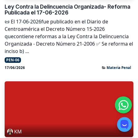
Ley Contra la Delincuencia Organizada- Reforma
Publicada el 17-06-2026
📜 El 17-06-2026fue publicado en el Diario de
Centroamérica el Decreto Número 15-2026
quecontiene reformas a la Ley Contra la Delincuencia
Organizada - Decreto Número 21-2006 ✅ Se reforma el
inciso b) ...
PEN-06
17/06/2026
Materia Penal
KM