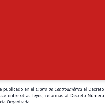
e publicado en el
Diario de Centroamérica
el
Decreto
duce entre otras leyes, reformas al
Decreto Número
ncia Organizada