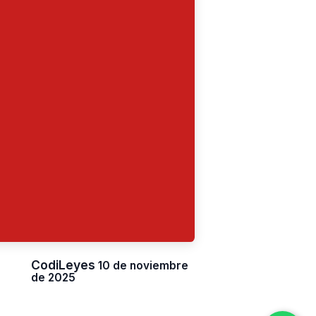
CodiLeyes
10 de noviembre
de 2025