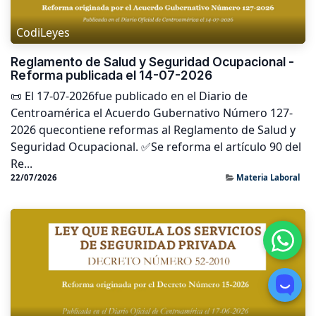
CodiLeyes
Reglamento de Salud y Seguridad Ocupacional -
Reforma publicada el 14-07-2026
📜 El 17-07-2026fue publicado en el Diario de
Centroamérica el Acuerdo Gubernativo Número 127-
2026 quecontiene reformas al Reglamento de Salud y
Seguridad Ocupacional. ✅Se reforma el artículo 90 del
Re...
22/07/2026
Materia Laboral