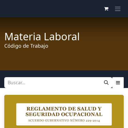
Materia Laboral
Código de Trabajo