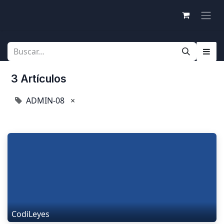
3 Artículos
ADMIN-08
×
CodiLeyes