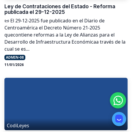
Ley de Contrataciones del Estado - Reforma
publicada el 29-12-2025
📜 El 29-12-2025 fue publicado en el Diario de
Centroamérica el Decreto Número 21-2025
quecontiene reformas a la Ley de Alianzas para el
Desarrollo de Infraestructura Económicaa través de la
cual se es...
ADMIN-08
11/01/2026
CodiLeyes