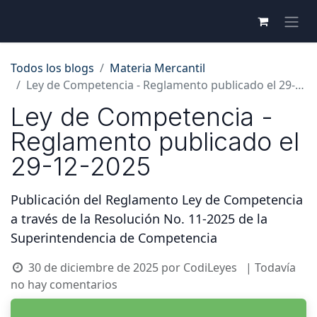
Todos los blogs
Materia Mercantil
Ley de Competencia - Reglamento publicado el 29-12-2025
Ley de Competencia -
Reglamento publicado el
29-12-2025
Publicación del Reglamento Ley de Competencia
a través de la Resolución No. 11-2025 de la
Superintendencia de Competencia
30 de diciembre de 2025
por
CodiLeyes
| Todavía
no hay comentarios