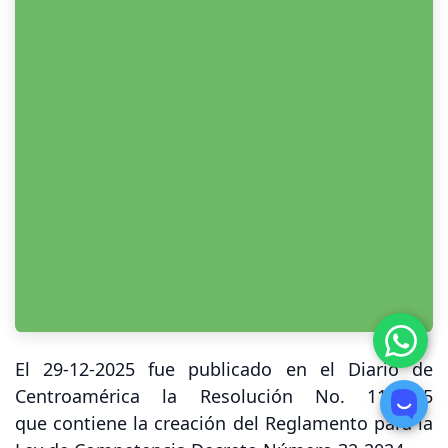
El 29-12-2025 fue publicado en el Diario de
Centroamérica la Resolución No. 11-2025
que contiene la creación del Reglamento para la