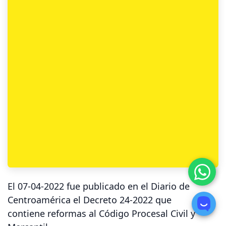
El 07-04-2022 fue publicado en el Diario de
Centroamérica el Decreto 24-2022 que
contiene reformas al Código Procesal Civil y