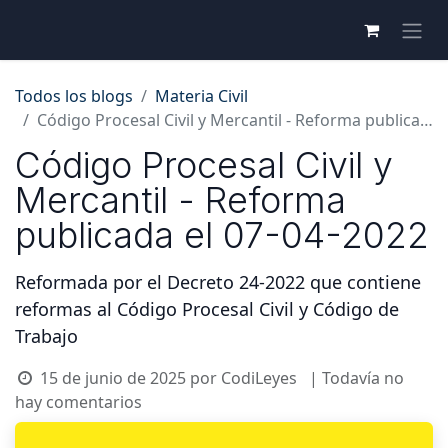
Todos los blogs
Materia Civil
Código Procesal Civil y Mercantil - Reforma publicada el 07-04-2022
Código Procesal Civil y
Mercantil - Reforma
publicada el 07-04-2022
Reformada por el Decreto 24-2022 que contiene
reformas al Código Procesal Civil y Código de
Trabajo
15 de junio de 2025
por
CodiLeyes
| Todavía no
hay comentarios