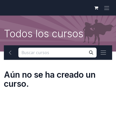
Todos los cursos
Aún no se ha creado un
curso.