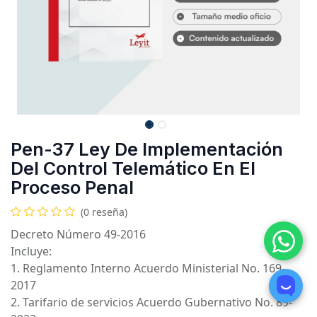
Pen-37 Ley De Implementación
Del Control Telemático En El
Proceso Penal
(0 reseña)
Decreto Número 49-2016
Incluye:
1. Reglamento Interno Acuerdo Ministerial No. 169-
2017
2. Tarifario de servicios Acuerdo Gubernativo No. 89-