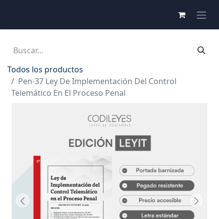
Todos los productos
Pen-37 Ley De Implementación Del Control
Telemático En El Proceso Penal