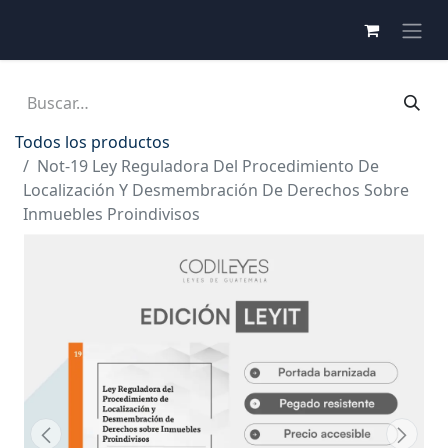
Todos los productos
Not-19 Ley Reguladora Del Procedimiento De
Localización Y Desmembración De Derechos Sobre
Inmuebles Proindivisos