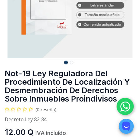
Not-19 Ley Reguladora Del
Procedimiento De Localización Y
Desmembración De Derechos
Sobre Inmuebles Proindivisos
(0 reseña)
Decreto Ley 82-84
12.00
Q
IVA incluido