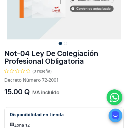
Not-04 Ley De Colegiación
Profesional Obligatoria
(0 reseña)
Decreto Número 72-2001
15.00
Q
IVA incluido
Disponibilidad en tienda
🟦
Zona 12