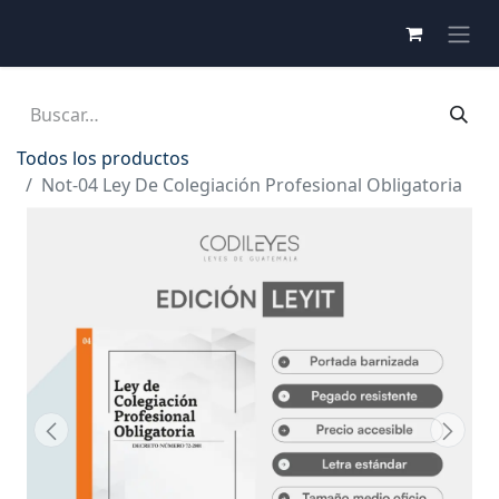
Todos los productos
Not-04 Ley De Colegiación Profesional Obligatoria