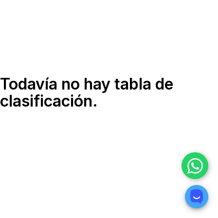
Todavía no hay tabla de
clasificación.