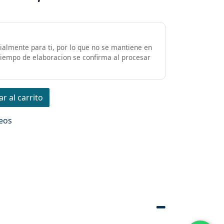
almente para ti, por lo que no se mantiene en
 tiempo de elaboracion se confirma al procesar
r al carrito
seos