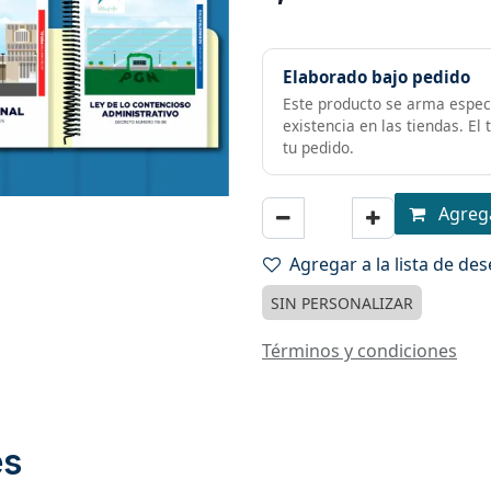
Elaborado bajo pedido
Este producto se arma especi
existencia en las tiendas. El
tu pedido.
Agrega
Agregar a la lista de de
SIN PERSONALIZAR
Términos y condiciones
es