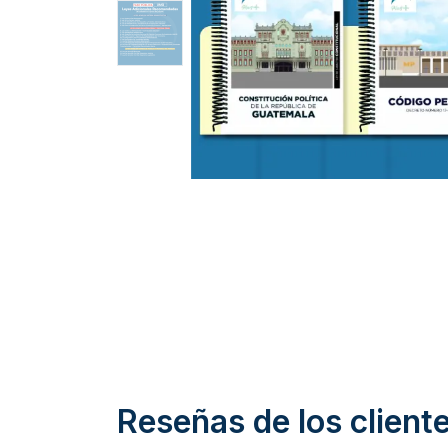
Reseñas de los client