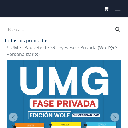
Todos los productos
UMG- Paquete de 39 Leyes Fase Privada (Wolf🐺 Sin
Personalizar ❌)