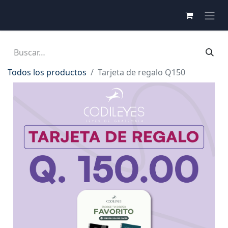
Todos los productos
Tarjeta de regalo Q150