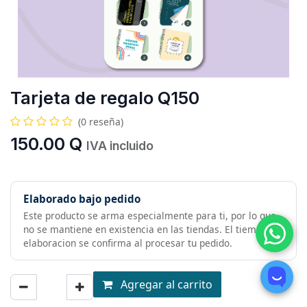
Tarjeta de regalo Q150
(0 reseña)
150.00
Q
IVA incluido
Elaborado bajo pedido
Este producto se arma especialmente para ti, por lo que
no se mantiene en existencia en las tiendas. El tiempo de
elaboracion se confirma al procesar tu pedido.
Agregar al carrito