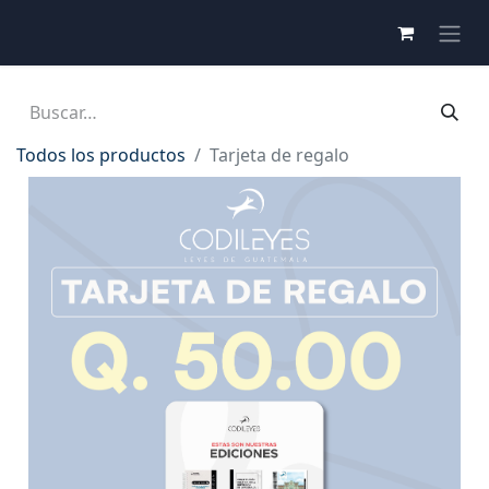
Todos los productos
Tarjeta de regalo