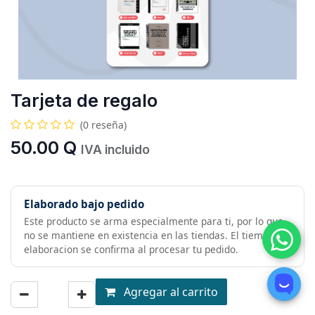
Tarjeta de regalo
(0 reseña)
50.00
Q
IVA incluido
Elaborado bajo pedido
Este producto se arma especialmente para ti, por lo que
no se mantiene en existencia en las tiendas. El tiempo de
elaboracion se confirma al procesar tu pedido.
Agregar al carrito