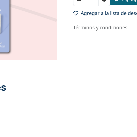
Agregar a la lista de de
Términos y condiciones
es