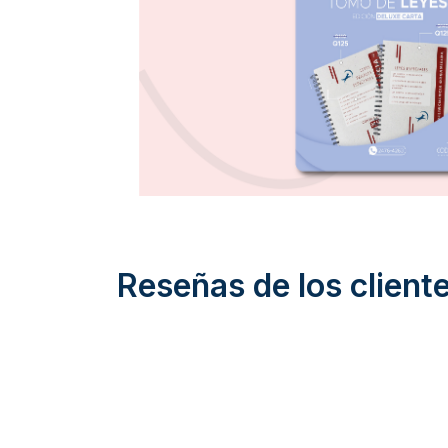
Reseñas de los client