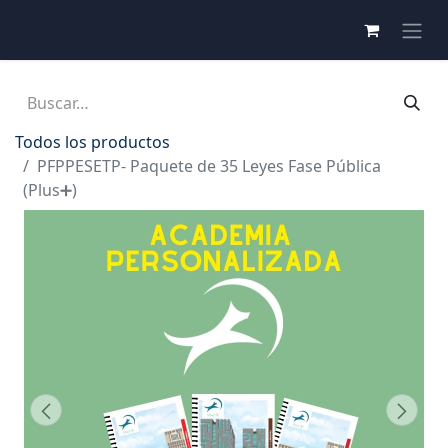
Todos los productos
PFPPESETP- Paquete de 35 Leyes Fase Pública
(Plus➕)