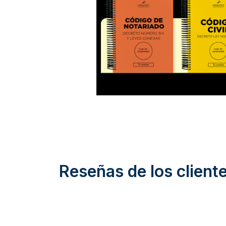
Reseñas de los client