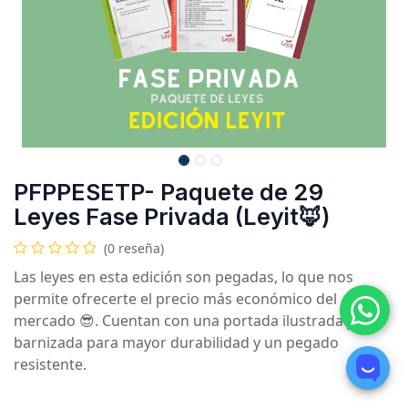
PFPPESETP- Paquete de 29
Leyes Fase Privada (Leyit🦊)
(0 reseña)
Las leyes en esta edición son pegadas, lo que nos
permite ofrecerte el precio más económico del
mercado 😎. Cuentan con una portada ilustrada y
barnizada para mayor durabilidad y un pegado
resistente.