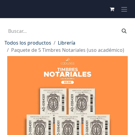
Todos los productos
Librería
Paquete de 5 Timbres Notariales (uso académico)