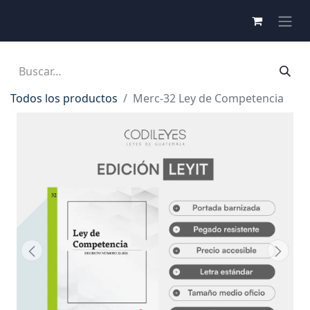
Todos los productos
Merc-32 Ley de Competencia