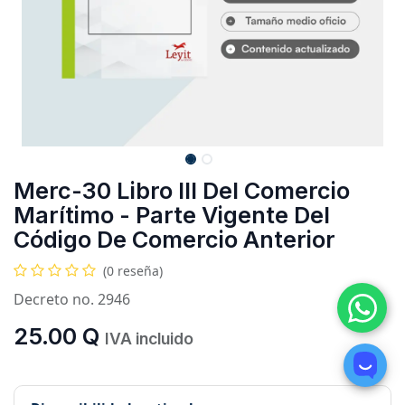
Merc-30 Libro III Del Comercio
Marítimo - Parte Vigente Del
Código De Comercio Anterior
(0 reseña)
Decreto no. 2946
25.00
Q
IVA incluido