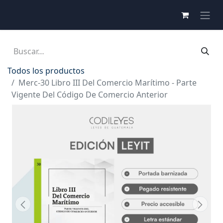
Todos los productos
Merc-30 Libro III Del Comercio Marítimo - Parte
Vigente Del Código De Comercio Anterior