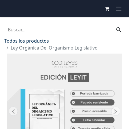
Todos los productos
Ley Orgánica Del Organismo Legislativo