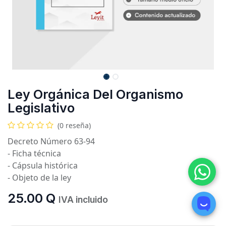
Ley Orgánica Del Organismo
Legislativo
(0 reseña)
Decreto Número 63-94
- Ficha técnica
- Cápsula histórica
- Objeto de la ley
25.00
Q
IVA incluido