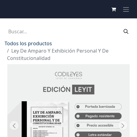
Todos los productos
Ley De Amparo Y Exhibición Personal Y De
Constitucionalidad