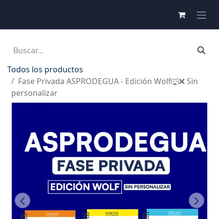
Todos los productos
Fase Privada ASPRODEGUA - Edición Wolf🐺❌ Sin
personalizar