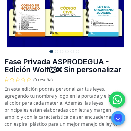
Fase Privada ASPRODEGUA -
Edición Wolf🐺❌ Sin personalizar
(0 reseña)
En esta edición podrás personalizar tus leyes,
agregando tu nombre y logo en la portada y eligiendo
el color para cada materia. Además, las leyes
principales están elaboradas con letra y margen
amplio y con la característica de ser encuadernadas
con espiral plástico para un mejor manejo de ley 🤩