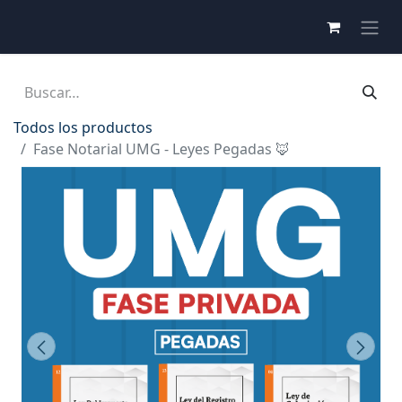
Todos los productos
Fase Notarial UMG - Leyes Pegadas 🦊