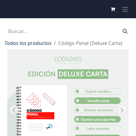
Todos los productos
Código Penal (Deluxe Carta)