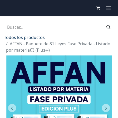
Todos los productos
AFFAN - Paquete de 81 Leyes Fase Privada - Listado
por materia⭕️ (Plus➕)