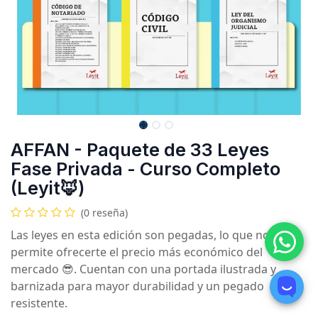
AFFAN - Paquete de 33 Leyes
Fase Privada - Curso Completo
(Leyit🦊)
(0 reseña)
Las leyes en esta edición son pegadas, lo que nos
permite ofrecerte el precio más económico del
mercado 😎. Cuentan con una portada ilustrada y
barnizada para mayor durabilidad y un pegado
resistente.