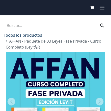
Todos los productos
AFFAN - Paquete de 33 Leyes Fase Privada - Curso
Completo (Leyit🦊)