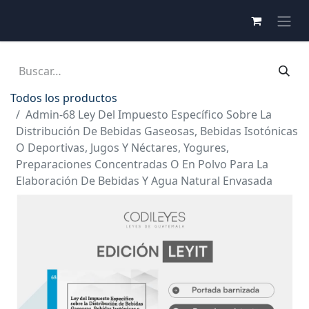
Todos los productos
Admin-68 Ley Del Impuesto Específico Sobre La
Distribución De Bebidas Gaseosas, Bebidas Isotónicas
O Deportivas, Jugos Y Néctares, Yogures,
Preparaciones Concentradas O En Polvo Para La
Elaboración De Bebidas Y Agua Natural Envasada