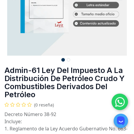
Admin-61 Ley Del Impuesto A La
Distribución De Petróleo Crudo Y
Combustibles Derivados Del
Petróleo
(0 reseña)
Decreto Número 38-92
Incluye:
1. Reglamento de la Ley Acuerdo Gubernativo No. 663-