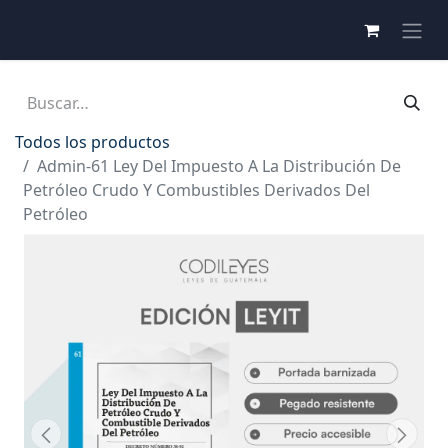
Todos los productos
Admin-61 Ley Del Impuesto A La Distribución De
Petróleo Crudo Y Combustibles Derivados Del
Petróleo