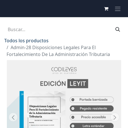
Todos los productos
Admin-28 Disposiciones Legales Para El
Fortalecimiento De La Administración Tributaria