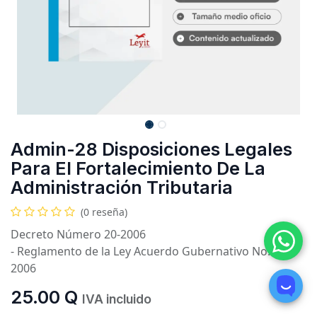
Admin-28 Disposiciones Legales
Para El Fortalecimiento De La
Administración Tributaria
(0 reseña)
Decreto Número 20-2006
- Reglamento de la Ley Acuerdo Gubernativo No. 425-
2006
25.00
Q
IVA incluido