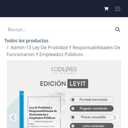
Todos los productos
Admin-13 Ley De Probidad Y Responsabilidades De
Funcionarios Y Empleados Públicos