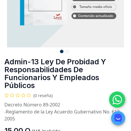
Admin-13 Ley De Probidad Y
Responsabilidades De
Funcionarios Y Empleados
Públicos
(0 reseña)
Decreto Número 89-2002
-Reglamento de la Ley Acuerdo Gubernativo No. 613-
2005
15.00
Q