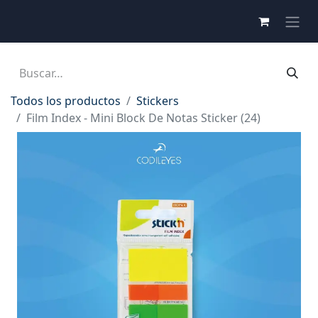
Todos los productos
Stickers
Film Index - Mini Block De Notas Sticker (24)