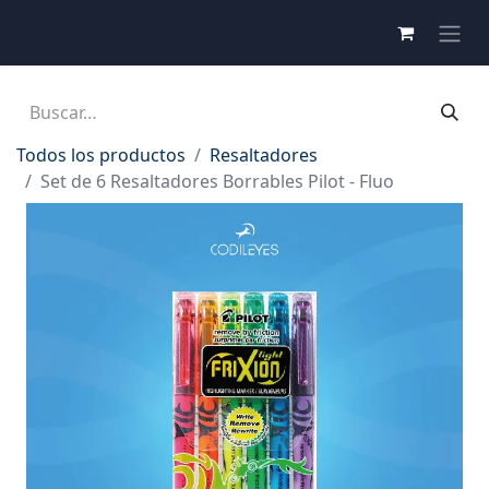
Todos los productos
Resaltadores
Set de 6 Resaltadores Borrables Pilot - Fluo