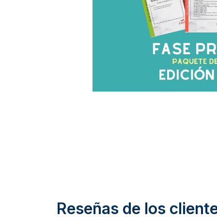
Reseñas de los client