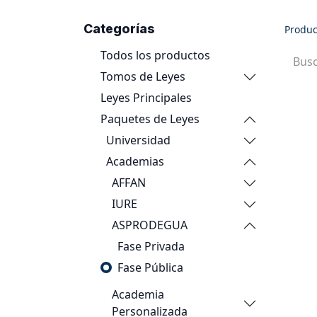
Categorías
Produc
Todos los productos
Tomos de Leyes
Leyes Principales
Paquetes de Leyes
Universidad
Academias
AFFAN
IURE
ASPRODEGUA
Fase Privada
Fase Pública
Academia
Personalizada