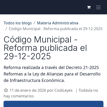
Todos los blogs
Materia Administrativa
Código Municipal - Reforma publicada el 29-12-2025
Código Municipal -
Reforma publicada el
29-12-2025
Reforma realizada a través del Decreto 21-2025
Reformas a la Ley de Alianzas para el Desarrollo
de Infraestructura Económica.
11 de enero de 2026
por
CodiLeyes
| Todavía no
hay comentarios