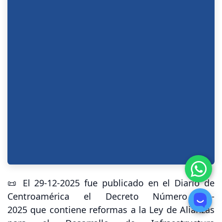
📜 El 29-12-2025 fue publicado en el Diario de
Centroamérica el
Decreto Número 21-
2025
que contiene reformas a la Ley de Alianzas