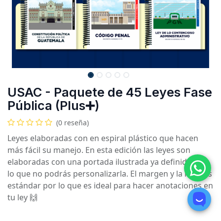
USAC - Paquete de 45 Leyes Fase
Pública (Plus➕)
(0 reseña)
Leyes elaboradas con en espiral plástico que hacen
más fácil su manejo. En esta edición las leyes son
elaboradas con una portada ilustrada ya definida por
lo que no podrás personalizarla. El margen y la letra es
estándar por lo que es ideal para hacer anotaciones en
tu ley 🙌