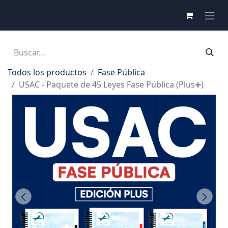
Todos los productos
Fase Pública
USAC - Paquete de 45 Leyes Fase Pública (Plus➕)