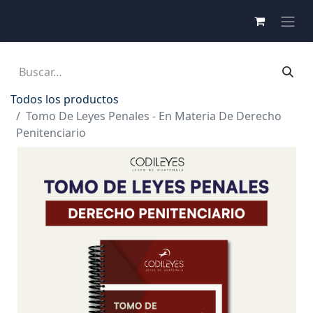
Todos los productos
Tomo De Leyes Penales - En Materia De Derecho
Penitenciario