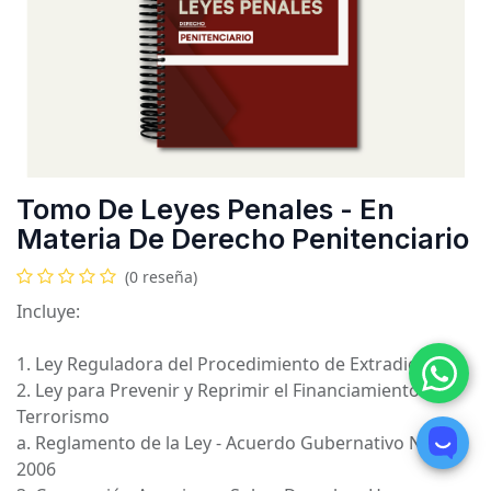
Tomo De Leyes Penales - En
Materia De Derecho Penitenciario
(0 reseña)
Incluye:
1. Ley Reguladora del Procedimiento de Extradición
2. Ley para Prevenir y Reprimir el Financiamiento del
Terrorismo
a. Reglamento de la Ley - Acuerdo Gubernativo No. 88-
2006