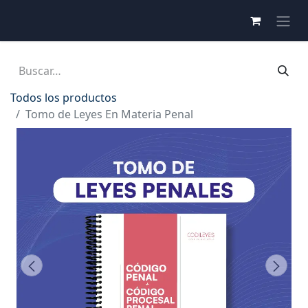
Todos los productos
Tomo de Leyes En Materia Penal