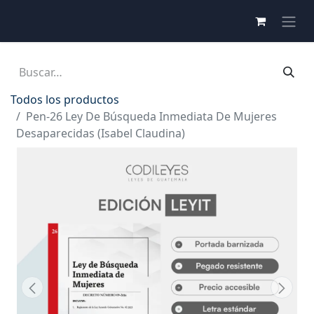
Todos los productos
Pen-26 Ley De Búsqueda Inmediata De Mujeres
Desaparecidas (Isabel Claudina)