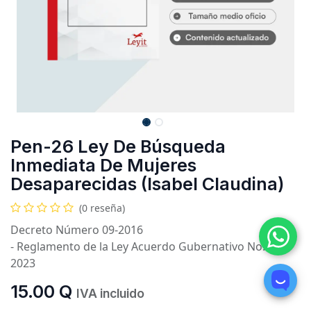
Pen-26 Ley De Búsqueda
Inmediata De Mujeres
Desaparecidas (Isabel Claudina)
(0 reseña)
Decreto Número 09-2016
- Reglamento de la Ley Acuerdo Gubernativo No. 42-
2023
15.00
Q
IVA incluido