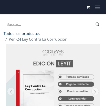
Todos los productos
Pen-24 Ley Contra La Corrupción