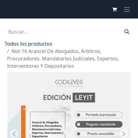
Todos los productos
Not-16 Arancel De Abogados, Árbitros,
Procuradores. Mandatarios Judiciales, Expertos,
Interventores Y Depositarios