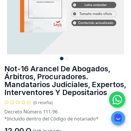
Not-16 Arancel De Abogados,
Árbitros, Procuradores.
Mandatarios Judiciales, Expertos,
Interventores Y Depositarios
(0 reseña)
Decreto Número 111-96
*Incluido dentro del Código de notariado*
12.00
Q