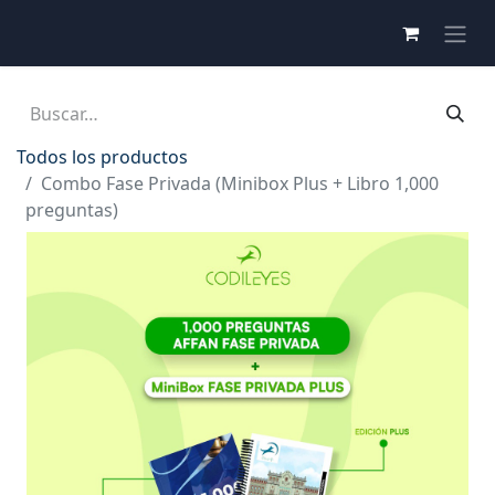
Todos los productos
Combo Fase Privada (Minibox Plus + Libro 1,000
preguntas)