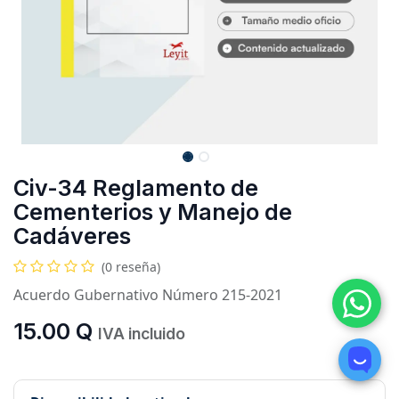
Civ-34 Reglamento de
Cementerios y Manejo de
Cadáveres
(0 reseña)
Acuerdo Gubernativo Número 215-2021
15.00
Q
IVA incluido