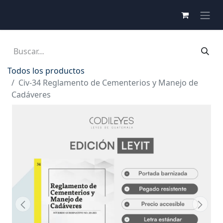
Todos los productos
Civ-34 Reglamento de Cementerios y Manejo de
Cadáveres